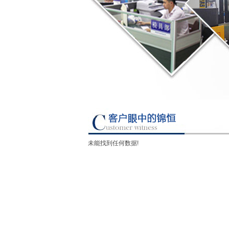
未能找到任何数据!