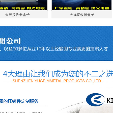
天线接收器盒子
天线接收器盒子