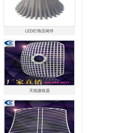
LED灯饰压铸件
天线接收器