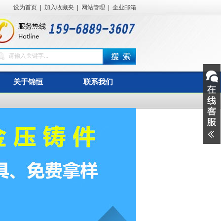
设为首页
|
加入收藏夹
|
网站管理
|
企业邮箱
关于锦恒
联系我们