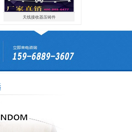
天线接收器压铸件