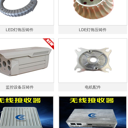
LED灯饰压铸件
LDE灯饰压铸件
监控设备压铸件
电机配件