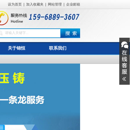
设为首页
|
加入收藏夹
|
网站管理
|
企业邮箱
关于锦恒
联系我们